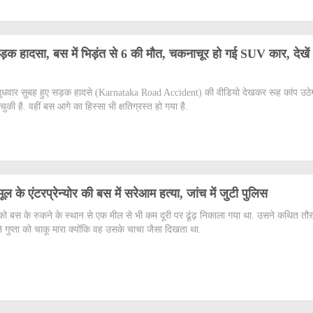
ड़क हादसा, बस में भिड़ंत से 6 की मौत, चकनाचूर हो गई SUV कार, देखें
ं बुधवार सुबह हुए सड़क हादसे (Karnataka Road Accident) की वीडियो देखकर रूह कांप उठे
ुकी है. वहीं बस आगे का हिस्सा भी क्षतिग्रस्त हो गया है.
मूल के एंटरप्रेन्योर की बस में सरेआम हत्या, जांच में जुटी पुलिस
को बस के रुकने के स्थान से एक मील से भी कम दूरी पर ढूंढ़ निकाला गया था. उसने कथित तौ
गुप्ता को चाकू मारा क्योंकि वह उसके चाचा जैसा दिखता था.