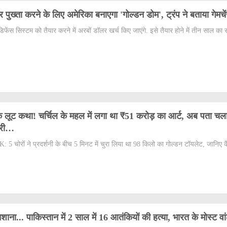
 पुख्ता करने के लिए अमेरिका बनाएगा 'गोल्डन डोम', ट्रंप ने बताया गेमचे
िफेंस सिस्टम को तैयार करने में अरबों डॉलर खर्च किए जाएंगे. इसे तैयार होने में तीन साल क
 लूट कथा! चर्चिल के महल में लगा था ₹51 करोड़ का आर्ट, अब पता चल
चोरी…
: 5 चोरों ने प्रदर्शनी के बीच 5 मिनट में चुरा लिया था 98 किलो का गोल्डन टॉयलेट, जानिए क
शाना... पाकिस्तान में 2 साल में 16 आतंकियों की हत्या, भारत के मोस्ट वा