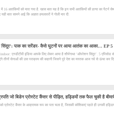
ल में 16 आतंकियों को मारा गया है. खास बात यह है कि इन सभी आतंकियों की हत्या का पैटर्न सेम
द यही बात सामने आई कि अज्ञात हमलावरों ने गोली मार दी.
न सिंदूर’: पाक का सरेंडर- कैसे घुटनों पर आया आतंक का आका… EP 5
ndoor: एनडीटीवी इंडिया आपके लिए लेकर आया है शौर्यगाथा ‘ऑपरेशन सिंदूर’. 5 एपिसोड 
गे तीनों सेनाओं की उस पराक्रम की कहानी जिसने पूरे देश का मस्तक आज गर्व से ऊंचा कर दिय
ष्ट्रपति जो बिडेन प्रोस्टेट कैंसर से पीड़ित, हड्डियों तक फैल चुकी है बीमार
डेन को प्रोस्टेट कैंसर के आक्रामक रूप का पता चला है, जिसकी कोशिकाएं पहले ही उनकी हड्डि