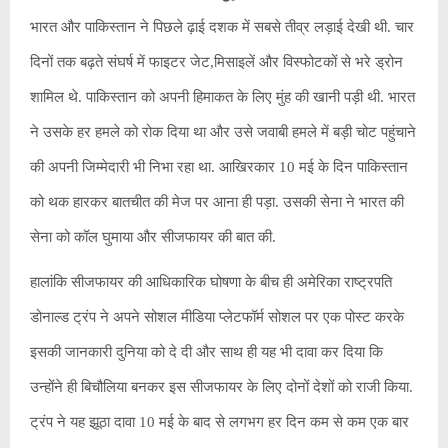
भारत और पाकिस्तान ने पिछले ढ़ाई दशक में सबसे तीव्र लड़ाई देखी थी. चार
दिनों तक बढ़ते संघर्ष में फाइटर जेट,मिसाइलें और विस्फोटकों से भरे ड्रोन
शामिल थे. पाकिस्तान को अपनी हिमाकत के लिए मुंह की खानी पड़ी थी. भारत
ने उसके हर हमले को रोक दिया था और उसे जवाबी हमले में बड़ी चोट पहुंचाने
की अपनी जिम्मेदारी भी निभा रहा था. आखिरकार 10 मई के दिन पाकिस्तान
को थक हारकर बातचीत की मेज पर आना ही पड़ा. उसकी सेना ने भारत की
सेना को कॉल घुमाया और सीजफायर की बात की.
हालांकि सीजफायर की आधिकारिक घोषणा के बीच ही अमेरिका राष्ट्रपति
डोनाल्ड ट्रंप ने अपने सोशल मीडिया प्लेटफॉर्म सोशल पर एक पोस्ट करके
इसकी जानकारी दुनिया को दे दी और साथ ही यह भी दावा कर दिया कि
उन्होंने ही बिचौलिया बनकर इस सीजफायर के लिए दोनों देशों को राजी किया.
ट्रंप ने यह झूठा दावा 10 मई के बाद से लगभग हर दिन कम से कम एक बार