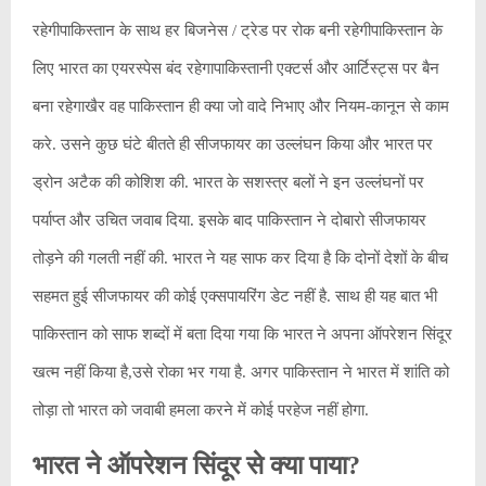
रहेगीपाकिस्तान के साथ हर बिजनेस / ट्रेड पर रोक बनी रहेगीपाकिस्तान के
लिए भारत का एयरस्पेस बंद रहेगापाकिस्तानी एक्टर्स और आर्टिस्ट्स पर बैन
बना रहेगाखैर वह पाकिस्तान ही क्या जो वादे निभाए और नियम-कानून से काम
करे. उसने कुछ घंटे बीतते ही सीजफायर का उल्लंघन किया और भारत पर
ड्रोन अटैक की कोशिश की. भारत के सशस्त्र बलों ने इन उल्लंघनों पर
पर्याप्त और उचित जवाब दिया. इसके बाद पाकिस्तान ने दोबारो सीजफायर
तोड़ने की गलती नहीं की. भारत ने यह साफ कर दिया है कि दोनों देशों के बीच
सहमत हुई सीजफायर की कोई एक्सपायरिंग डेट नहीं है. साथ ही यह बात भी
पाकिस्तान को साफ शब्दों में बता दिया गया कि भारत ने अपना ऑपरेशन सिंदूर
खत्म नहीं किया है,उसे रोका भर गया है. अगर पाकिस्तान ने भारत में शांति को
तोड़ा तो भारत को जवाबी हमला करने में कोई परहेज नहीं होगा.
भारत ने ऑपरेशन सिंदूर से क्या पाया?