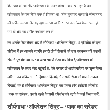
हिफाजत की थी और पाकिस्तान के अंदर तांडव मचाया था. इसके बाद
पाकिस्तान के पास सिर्फ एक ही विकल्प था- फोन घुमाकर भारत से सीजफायर
की अपील करना और यह दुआ करना था कि भारत का तांडव फेज खत्म हो
गया हो और वह अपील स्वीकार कर ले.
हम आपके लिए लेकर आए हैं शौर्यगाथा ‘ऑपरेशन सिंदूर'. 5 एपिसोड की इस
सीरिज में हम आपको बताएंगे हमारी तीनों सेनाओं की उस पराक्रम की कहानी
जिसने पूरे देश का मस्तक आज गर्व से ऊंचा कर दिया है,पाकिस्तान को
पाकिस्तान के अंदर चोट पहुंचाई है. वैसे प्रहार तो आतंकवादियों पर शुरू किया
लेकिन जब पाकिस्तान ने हिमाकत दिखाई तो उसकी सेना को अपनी ताकत
दिखाई. यह है शौर्यगाथा ‘ऑपरेशन सिंदूर' का पांचवां और आखिरी एपिसोड–
‘पाक का सरेंडर'. इससे पहले के सभी एपिसोड को पढ़ने के यहां क्लिक करें.
शौर्यगाथा ‘ऑपरेशन सिंदूर'– ‘पाक का सरेंडर'