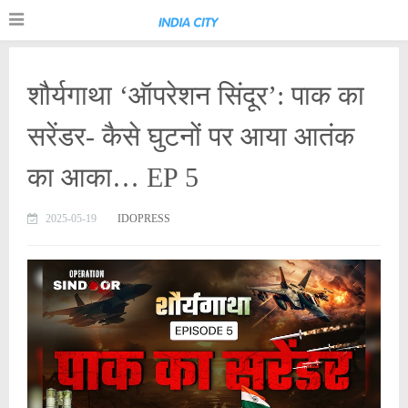
शौर्यगाथा ‘ऑपरेशन सिंदूर’: पाक का
सरेंडर- कैसे घुटनों पर आया आतंक
का आका… EP 5
2025-05-19
IDOPRESS