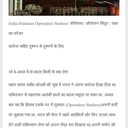
India-Pakistan Operation Sindoor: शौर्यगाथा ‘ऑपरेशन सिंदूर’: पाक
का सरेंडर
कलेजा चाहिए दुश्मन से दुश्मनी के लिए
जो बे-अमल है वो बदला किसी से क्या लेगा
महान शायर वसीम बरेलवी की जुबां में भारत ने अपना कलेजा दिखा दिया था.
पाकिस्तान से पहलगाम आतंकी हमले का बदला वसूला जा सका था. अव्वल
बात यह कि हिसाब उसके घर में घुसकर (Operation Sindoor)अपनी शर्तों
पर चुकाया गया था. भारत की सेना ने पहले आतंकियों और फिर उनका साथ
देने वाली पाकिस्तान सेना को अपना रौद्र रूप दिखाया था,अपनी जमीन की