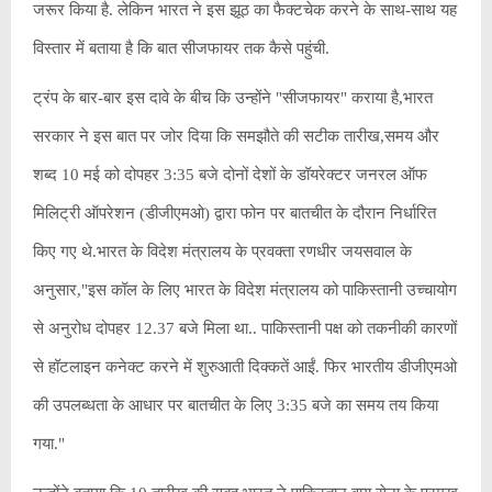
जरूर किया है. लेकिन भारत ने इस झूठ का फैक्टचेक करने के साथ-साथ यह
विस्तार में बताया है कि बात सीजफायर तक कैसे पहुंची.
ट्रंप के बार-बार इस दावे के बीच कि उन्होंने "सीजफायर" कराया है,भारत
सरकार ने इस बात पर जोर दिया कि समझौते की सटीक तारीख,समय और
शब्द 10 मई को दोपहर 3:35 बजे दोनों देशों के डॉयरेक्टर जनरल ऑफ
मिलिट्री ऑपरेशन (डीजीएमओ) द्वारा फोन पर बातचीत के दौरान निर्धारित
किए गए थे.भारत के विदेश मंत्रालय के प्रवक्ता रणधीर जयसवाल के
अनुसार,"इस कॉल के लिए भारत के विदेश मंत्रालय को पाकिस्तानी उच्चायोग
से अनुरोध दोपहर 12.37 बजे मिला था.. पाकिस्तानी पक्ष को तकनीकी कारणों
से हॉटलाइन कनेक्ट करने में शुरुआती दिक्कतें आईं. फिर भारतीय डीजीएमओ
की उपलब्धता के आधार पर बातचीत के लिए 3:35 बजे का समय तय किया
गया."