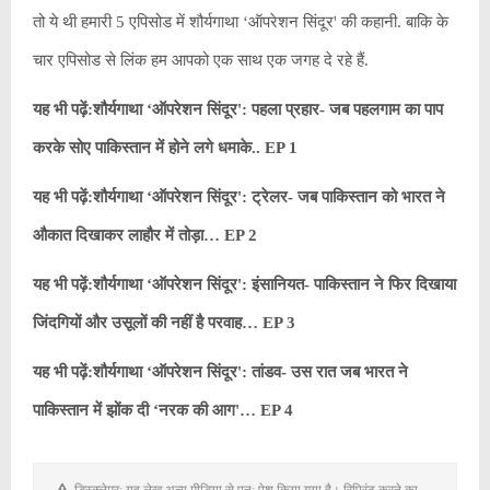
तो ये थी हमारी 5 एपिसोड में शौर्यगाथा ‘ऑपरेशन सिंदूर' की कहानी. बाकि के
चार एपिसोड से लिंक हम आपको एक साथ एक जगह दे रहे हैं.
यह भी पढ़ें:शौर्यगाथा ‘ऑपरेशन सिंदूर': पहला प्रहार- जब पहलगाम का पाप
करके सोए पाकिस्तान में होने लगे धमाके.. EP 1
यह भी पढ़ें:शौर्यगाथा ‘ऑपरेशन सिंदूर': ट्रेलर- जब पाकिस्तान को भारत ने
औकात दिखाकर लाहौर में तोड़ा… EP 2
यह भी पढ़ें:शौर्यगाथा ‘ऑपरेशन सिंदूर': इंसानियत- पाकिस्तान ने फिर दिखाया
जिंदगियों और उसूलों की नहीं है परवाह… EP 3
यह भी पढ़ें:शौर्यगाथा ‘ऑपरेशन सिंदूर': तांडव- उस रात जब भारत ने
पाकिस्तान में झोंक दी ‘नरक की आग'… EP 4