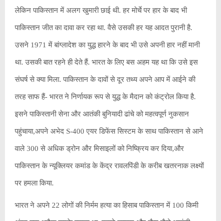
लेकिन पाकिस्तान में अलग खुमारी छाई थी. हर मोर्चे पर हार के बाद भी
पाकिस्तान जीत का दावा कर रहा था. वैसे उसकी हर यह आदत पुरानी है.
उसने 1971 में बांग्लादेश का युद्ध हारने के बाद भी उसे अपनी हार नहीं मानी
था. उसकी बात रहने ही देते हैं. भारत के लिए बस अहम यह था कि उसे इस
संघर्ष से क्या मिला. पाकिस्तान के दावों से दूर तथ्य अपने आप में आईने की
तरह साफ हैं- भारत ने निर्णायक रूप से युद्ध के मैदान को कंट्रोल किया है.
इसने पाकिस्तानी सेना और आतंकी बुनियादी ढांचे को महत्वपूर्ण नुकसान
पहुंचाया,अपने अभेद S-400 एयर डिफेंस सिस्टम के साथ पाकिस्तान से आने
वाले 300 से अधिक ड्रोन और मिसाइलों को निष्क्रिय कर दिया,और
पाकिस्तान के न्यूक्लियर कमांड के केंद्र रावलपिंडी के करीब खतरनाक लक्ष्यों
पर हमला किया.
भारत ने अपने 22 लोगों की निर्मम हत्या का हिसाब पाकिस्तान में 100 किमी