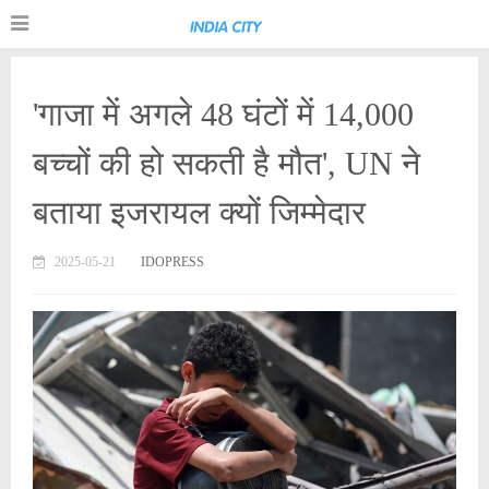
'गाजा में अगले 48 घंटों में 14,000
बच्चों की हो सकती है मौत', UN ने
बताया इजरायल क्यों जिम्मेदार
2025-05-21
IDOPRESS