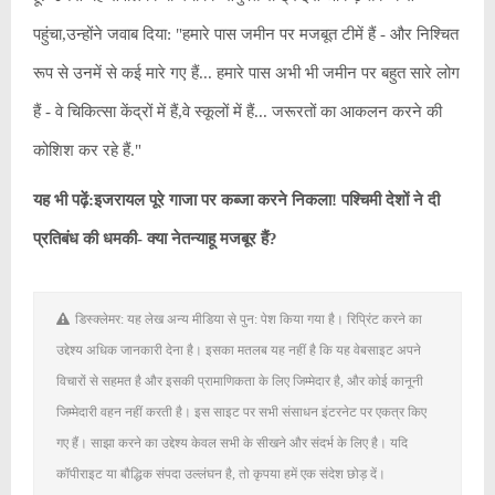
पहुंचा,उन्होंने जवाब दिया: "हमारे पास जमीन पर मजबूत टीमें हैं - और निश्चित
रूप से उनमें से कई मारे गए हैं... हमारे पास अभी भी जमीन पर बहुत सारे लोग
हैं - वे चिकित्सा केंद्रों में हैं,वे स्कूलों में हैं... जरूरतों का आकलन करने की
कोशिश कर रहे हैं."
यह भी पढ़ें:इजरायल पूरे गाजा पर कब्जा करने निकला! पश्चिमी देशों ने दी
प्रतिबंध की धमकी- क्या नेतन्याहू मजबूर हैं?
डिस्क्लेमर: यह लेख अन्य मीडिया से पुन: पेश किया गया है। रिप्रिंट करने का
उद्देश्य अधिक जानकारी देना है। इसका मतलब यह नहीं है कि यह वेबसाइट अपने
विचारों से सहमत है और इसकी प्रामाणिकता के लिए जिम्मेदार है, और कोई कानूनी
जिम्मेदारी वहन नहीं करती है। इस साइट पर सभी संसाधन इंटरनेट पर एकत्र किए
गए हैं। साझा करने का उद्देश्य केवल सभी के सीखने और संदर्भ के लिए है। यदि
कॉपीराइट या बौद्धिक संपदा उल्लंघन है, तो कृपया हमें एक संदेश छोड़ दें।