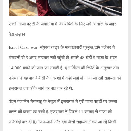
उत्तरी गाजा पट्टी के जबालिया में विस्थापितों के लिए लगे ‘भंडारे’ के बाहर
बैठा लड़का
Israel-Gaza war: संयुक्त राष्ट्र के मानवतावादी प्रमुख,टॉम फ्लेचर ने
चेतावनी दी है अगर सहायता नहीं पहुंची तो अगले 48 घंटों में गाजा के अंदर
14,000 बच्चों की जान जा सकती है. द गार्डियन की रिपोर्ट के अनुसार टॉम
फ्लेचर ने यह बात बीबीसी के एक शो में कही जहां वो गाजा जा रही सहायता को
इजरायल द्वारा रोके जाने पर बात कर रहे थे.
पीएम बेंजामिन नेतन्याहू के नेतृत्व में इजरायल ने पूरी गाजा पट्टी पर कब्जा
करने की कसम खा रखी है. इजरायल ने पिछले 11 सप्ताह से गाजा की
नाकेबंदी कर दी है,भोजन-पानी और दवा जैसी सहायता लेकर आ रहे किसी