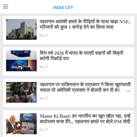
पहलगाम आतंकी हमले के पीड़ितों के साथ खड़ा NSE,
परिजनों को कुल 1 करोड़ देने का किया वादा
04-27
वित्त वर्ष 2026 में भारत के यात्री वाहनों की बिक्री
करेगी रिकॉर्ड पार
04-27
पहलगाम पर पाकिस्तान के पत्रकार ने किया खुराफाती
सवाल तो अमेरिकी प्रवक्ता ने बोलती कर दी बंद-
देखिए
04-27
Mann Ki Baat: हर भारतीय का खून खौल रहा, उन्हें
कठोरतम सजा देंगे... पहलगाम हमले पर बोले PM मोदी
04-27