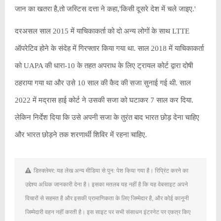
जान का खतरा है,तो जस्टिस दत्ता ने कहा,'किसी दूसरे देश में चले जाइए.'
दरअसल साल 2015 में याचिकाकर्ता को दो अन्य लोगों के साथ LTTE
ऑपरेटिव होने के संदेह में गिरफ्तार किया गया था. साल 2018 में याचिकाकर्ता
को UAPA की धारा-10 के तहत अपराध के लिए ट्रायल कोर्ट द्वारा दोषी
ठहराया गया था और उसे 10 साल की कैद की सजा सुनाई गई थी. साल
2022 में मद्रास हाई कोर्ट ने उसकी सजा को घटाकर 7 साल कर दिया.
लेकिन निर्देश दिया कि उसे अपनी सजा के तुरंत बाद भारत छोड़ देना चाहिए
और भारत छोड़ने तक शरणार्थी शिविर में रहना चाहिए.
डिस्क्लेमर: यह लेख अन्य मीडिया से पुन: पेश किया गया है। रिप्रिंट करने का
उद्देश्य अधिक जानकारी देना है। इसका मतलब यह नहीं है कि यह वेबसाइट अपने
विचारों से सहमत है और इसकी प्रामाणिकता के लिए जिम्मेदार है, और कोई कानूनी
जिम्मेदारी वहन नहीं करती है। इस साइट पर सभी संसाधन इंटरनेट पर एकत्र किए