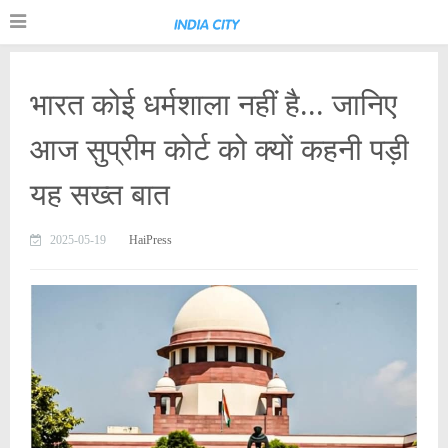
भारत कोई धर्मशाला नहीं है... जानिए
आज सुप्रीम कोर्ट को क्यों कहनी पड़ी
यह सख्त बात
2025-05-19
HaiPress