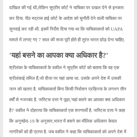
दाखिल की गई थी,लेकिन सुप्रीम कोर्ट ने याचिका पर दखल देने से इनकार
कर दिया. पीठ मद्रास हाई कोर्ट के आदेश को चुनौती देने वाली याचिका पर
सुनवाई कर रही थी. इसमें निर्देश दिया गया था कि याचिकाकर्ता को UAPA
मामले में लगाए गए 7 साल की सजा पूरी होते ही तुरंत भारत छोड़ देना चाहिए.
'यहां बसने का आपका क्या अधिकार है?'
श्रीलंका के याचिकाकर्ता के वकील ने सुप्रीम कोर्ट को बताया कि वह एक
श्रीलंकाई तमिल हैं,जो वीजा पर यहां आया था. उसके अपने देश में उसकी
जान को खतरा है. याचिकाकर्ता बिना किसी निर्वासन प्रक्रिया के लगभग तीन
वर्षों से नजरबंद है. जस्टिस दत्ता ने पूछा,'यहां बसने का आपका क्या अधिकार
है?' वकील ने दोहराया कि याचिकाकर्ता एक शरणार्थी है. जस्टिस दत्ता ने कहा
कि अनुच्छेद-19 के अनुसार,भारत में बसने का मौलिक अधिकार केवल
नागरिकों को ही प्राप्त है. जब वकील ने कहा कि याचिकाकर्ता को अपने देश में