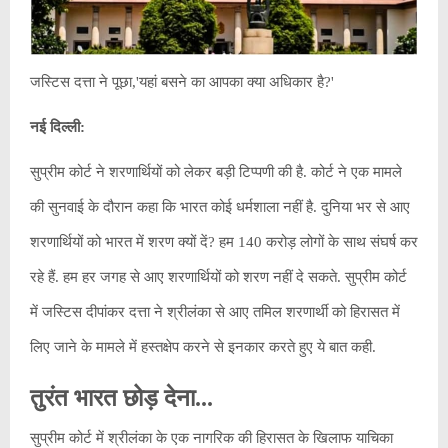
जस्टिस दत्ता ने पूछा,'यहां बसने का आपका क्या अधिकार है?'
नई दिल्‍ली:
सुप्रीम कोर्ट ने शरणार्थियों को लेकर बड़ी टिप्पणी की है. कोर्ट ने एक मामले
की सुनवाई के दौरान कहा कि भारत कोई धर्मशाला नहीं है. दुनिया भर से आए
शरणार्थियों को भारत में शरण क्यों दें? हम 140 करोड़ लोगों के साथ संघर्ष कर
रहे हैं. हम हर जगह से आए शरणार्थियों को शरण नहीं दे सकते. सुप्रीम कोर्ट
में जस्टिस दीपांकर दत्ता ने श्रीलंका से आए तमिल शरणार्थी को हिरासत में
लिए जाने के मामले में हस्तक्षेप करने से इनकार करते हुए ये बात कही.
तुरंत भारत छोड़ देना...
सुप्रीम कोर्ट में श्रीलंका के एक नागरिक की हिरासत के खिलाफ याचिका