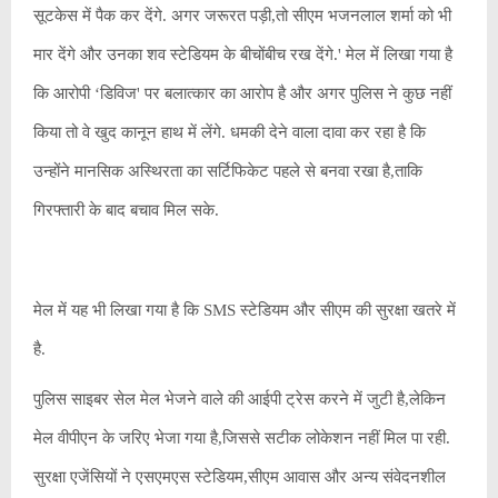
सूटकेस में पैक कर देंगे. अगर जरूरत पड़ी,तो सीएम भजनलाल शर्मा को भी
मार देंगे और उनका शव स्टेडियम के बीचोंबीच रख देंगे.' मेल में लिखा गया है
कि आरोपी ‘डिविज' पर बलात्कार का आरोप है और अगर पुलिस ने कुछ नहीं
किया तो वे खुद कानून हाथ में लेंगे. धमकी देने वाला दावा कर रहा है कि
उन्होंने मानसिक अस्थिरता का सर्टिफिकेट पहले से बनवा रखा है,ताकि
गिरफ्तारी के बाद बचाव मिल सके.
मेल में यह भी लिखा गया है कि SMS स्टेडियम और सीएम की सुरक्षा खतरे में
है.
पुलिस साइबर सेल मेल भेजने वाले की आईपी ट्रेस करने में जुटी है,लेकिन
मेल वीपीएन के जरिए भेजा गया है,जिससे सटीक लोकेशन नहीं मिल पा रही.
सुरक्षा एजेंसियों ने एसएमएस स्टेडियम,सीएम आवास और अन्य संवेदनशील