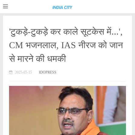
'टुकड़े-टुकड़े कर काले सूटकेस में...',
CM भजनलाल, IAS नीरज को जान
से मारने की धमकी
2025-05-15
IDOPRESS