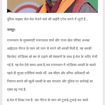
पुलिस साइबर सेल मेल भेजने वाले की आईपी ट्रेस करने में जुटी है...
जयपुर:
राजस्थान के मुख्यमंत्री भजनलाल शर्मा और राज्य खेल परिषद अध्यक्ष
आईएएस नीरज के पवन को जान से मारने की धमकी मिली है. यह धमकी
क्रिकेट स्टेडियम को बम से उड़ाने की चेतावनी के साथ ई-मेल के जरिए भेजी
गई है. यह मेल ऐसे समय आया है,जब राजस्थान में स्टेडियम धमकी के चलते
पहले ही सुरक्षा एजेंसियां सतर्क थीं. अब सीएम और वरिष्ठ अधिकारी को
निशाना बनाने की खुली धमकी के बाद सरकार और पुलिस पर कार्रवाई का
दबाव बढ़ गया है.
ई-मेल में लिखा गया है- 'हम नीरज के पवन को टुकड़े-टुकड़े कर काले