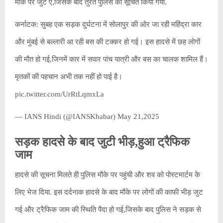
मौके पर जुट ए,जिसके बाद तुरंत पुलिस को सूचित किया गया.
कर्नाटक: सुबह एक सड़क दुर्घटना में सोलापुर की ओर जा रही महिंद्रा कार
और मुंबई से बल्लारी आ रही बस की टक्कर हो गई। इस हादसे में छह लोगों
की मौत हो गई,जिनमें कार में सवार पांच यात्री और बस का चालक शामिल हैं।
मृतकों की पहचान अभी तक नहीं हो पाई है।
pic.twitter.com/UrRtLqmxLa
— IANS Hindi (@IANSKhabar) May 21,2025
सड़क हादसे के बाद जुटी भीड़,हुआ ट्रैफिक
जाम
हादसे की सूचना मिलते ही पुलिस मौके पर पहुंची और शव को पोस्टमार्टम के
लिए भेज दिया. इस दर्दनाक हादसे के बाद मौके पर लोगों की काफी भीड़ जुट
गई और ट्रैफिक जाम की स्थिति पैदा हो गई,जिसके बाद पुलिस ने सड़क से