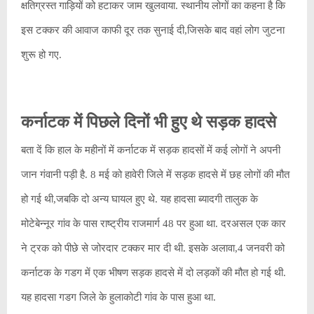
क्षतिग्रस्त गाड़ियों को हटाकर जाम खुलवाया. स्थानीय लोगों का कहना है कि
इस टक्कर की आवाज काफी दूर तक सुनाई दी,जिसके बाद वहां लोग जुटना
शुरू हो गए.
कर्नाटक में पिछले दिनों भी हुए थे सड़क हादसे
बता दें कि हाल के महीनों में कर्नाटक में सड़क हादसों में कई लोगों ने अपनी
जान गंवानी पड़ी है. 8 मई को हावेरी जिले में सड़क हादसे में छह लोगों की मौत
हो गई थी,जबकि दो अन्य घायल हुए थे. यह हादसा ब्यादगी तालुक के
मोटेबेन्नूर गांव के पास राष्ट्रीय राजमार्ग 48 पर हुआ था. दरअसल एक कार
ने ट्रक को पीछे से जोरदार टक्कर मार दी थी. इसके अलावा,4 जनवरी को
कर्नाटक के गडग में एक भीषण सड़क हादसे में दो लड़कों की मौत हो गई थी.
यह हादसा गडग जिले के हुलाकोटी गांव के पास हुआ था.