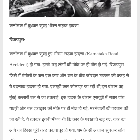
कर्नाटक में बुधवार सुबह भीषण सड़क हादसा
विजयपुरा:
कर्नाटक में बुधवार सुबह हुए भीषण सड़क हादसा (Karnataka Road
Accident) हो गया. इसमें छह लोगों की मौके पर ही मौत हो गई. विजयपुरा
जिले में मंगोली के पास एक कार और बस के बीच जोरदार टक्कर की वजह से
ये दर्दनाक हादसा हो गया. एसयूवी कार सोलापुर जा रही थी,इस दौरान वह
मुंबई-बल्लारी बस से जा टकराई. इस हादसे के दौरान एसयूवी में सवार पांच
यात्री और बस ड्राइवर की मौके पर ही मौत हो गई. मरनेवालों की पहचान की
जा रही है. ये टक्कर इतनी भीषण थी कि कार के परखच्चे उड़ गए. कार का
आगे का हिस्सा पूरी तरह चकनाचूर हो गया. धमाके सी आवाज सुनकर लोग