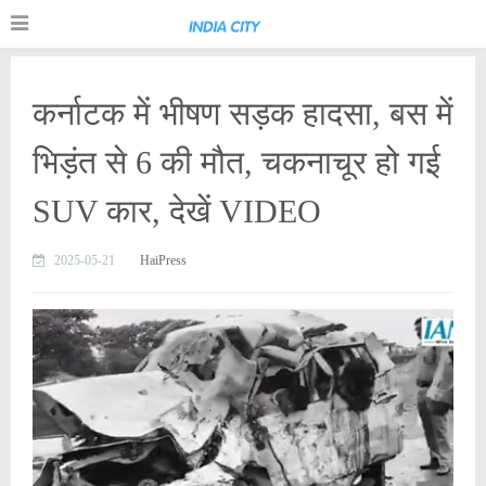
कर्नाटक में भीषण सड़क हादसा, बस में
भिड़ंत से 6 की मौत, चकनाचूर हो गई
SUV कार, देखें VIDEO
2025-05-21
HaiPress