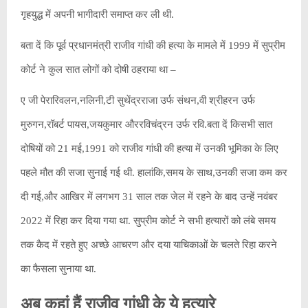
गृहयुद्ध में अपनी भागीदारी समाप्त कर ली थी.
बता दें कि पूर्व प्रधानमंत्री राजीव गांधी की हत्या के मामले में 1999 में सुप्रीम
कोर्ट ने कुल सात लोगों को दोषी ठहराया था –
ए जी पेरारिवलन,नलिनी,टी सुथेंद्रराजा उर्फ ​​संथन,वी श्रीहरन उर्फ ​​
मुरुगन,रॉबर्ट पायस,जयकुमार औररविचंद्रन उर्फ ​​रवि.बता दें किसभी सात
दोषियों को 21 मई,1991 को राजीव गांधी की हत्या में उनकी भूमिका के लिए
पहले मौत की सजा सुनाई गई थी. हालांकि,समय के साथ,उनकी सजा कम कर
दी गई,और आखिर में लगभग 31 साल तक जेल में रहने के बाद उन्हें नवंबर
2022 में रिहा कर दिया गया था. सुप्रीम कोर्ट ने सभी हत्यारों को लंबे समय
तक कैद में रहते हुए अच्छे आचरण और दया याचिकाओं के चलते रिहा करने
का फैसला सुनाया था.
अब कहां हैं राजीव गांधी के ये हत्यारे