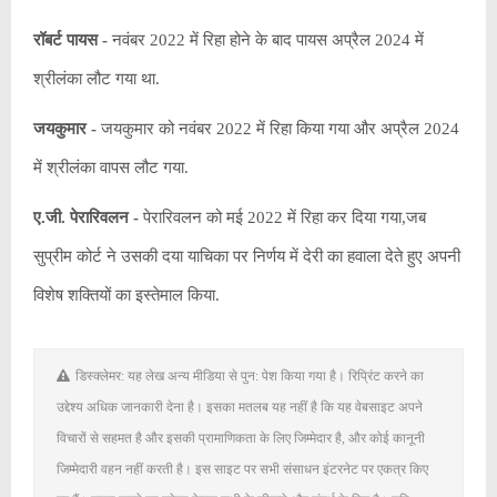
रॉबर्ट पायस -
नवंबर 2022 में रिहा होने के बाद पायस अप्रैल 2024 में
श्रीलंका लौट गया था.
जयकुमार -
जयकुमार को नवंबर 2022 में रिहा किया गया और अप्रैल 2024
में श्रीलंका वापस लौट गया.
ए.जी. पेरारिवलन -
पेरारिवलन को मई 2022 में रिहा कर दिया गया,जब
सुप्रीम कोर्ट ने उसकी दया याचिका पर निर्णय में देरी का हवाला देते हुए अपनी
विशेष शक्तियों का इस्तेमाल किया.
डिस्क्लेमर: यह लेख अन्य मीडिया से पुन: पेश किया गया है। रिप्रिंट करने का
उद्देश्य अधिक जानकारी देना है। इसका मतलब यह नहीं है कि यह वेबसाइट अपने
विचारों से सहमत है और इसकी प्रामाणिकता के लिए जिम्मेदार है, और कोई कानूनी
जिम्मेदारी वहन नहीं करती है। इस साइट पर सभी संसाधन इंटरनेट पर एकत्र किए