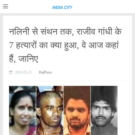
नलिनी से संथन तक, राजीव गांधी के
7 हत्यारों का क्या हुआ, वे आज कहां
हैं, जानिए
2025-05-21
HaiPress