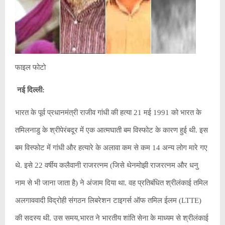
फाइल फोटो
नई दिल्ली:
भारत के पूर्व प्रधानमंत्री राजीव गांधी की हत्या 21 मई 1991 को भारत के
तमिलनाडु के श्रीपेरंबदूर में एक आत्मघाती बम विस्फोट के कारण हुई थी. इस
बम विस्फोट में गांधी और हत्यारे के अलावा कम से कम 14 अन्य लोग मारे गए
थे. इसे 22 वर्षीय कलैवानी राजरत्नम (जिसे थेनमोझी राजरत्नम और धनु
नाम से भी जाना जाता है) ने अंजाम दिया था. वह प्रतिबंधित श्रीलंकाई तमिल
अलगाववादी विद्रोही संगठन लिबरेशन टाइगर्स ऑफ तमिल ईलम (LTTE)
की सदस्य थी. उस समय,भारत ने भारतीय शांति सेना के माध्यम से श्रीलंकाई