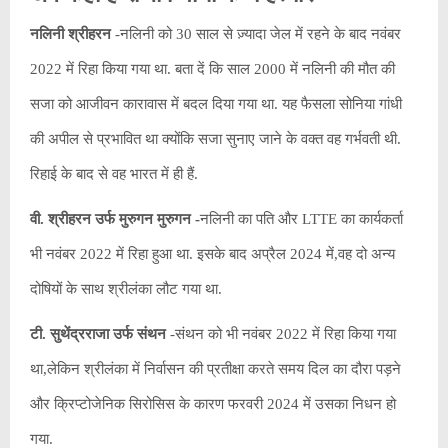
नलिनी श्रीहरन
-नलिनी को 30 साल से ज़्यादा जेल में रहने के बाद नवंबर
2022 में रिहा किया गया था. बता दें कि साल 2000 में नलिनी की मौत की
सजा को आजीवन कारावास में बदल दिया गया था. यह फैसला सोनिया गांधी
की अपील से प्रभावित था क्योंकि सजा सुनाए जाने के वक्त वह गर्भवती थी.
रिहाई के बाद से वह भारत में ही हैं.
वी. श्रीहरन उर्फ ​​मुरुगन मुरुगन -
नलिनी का पति और LTTE का कार्यकर्ता
भी नवंबर 2022 में रिहा हुआ था. इसके बाद अप्रैल 2024 में,वह दो अन्य
दोषियों के साथ श्रीलंका लौट गया था.
टी. सुथेंद्रराजा उर्फ ​​संथन
-संथन को भी नवंबर 2022 में रिहा किया गया
था,लेकिन श्रीलंका में निर्वासन की प्रतीक्षा करते समय दिल का दौरा पड़ने
और क्रिप्टोजेनिक सिरोसिस के कारण फरवरी 2024 में उसका निधन हो
गया.