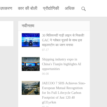
 उपकरण
कार की बोली
प्रौद्योगिकी
अधिक
नवीनतम
30 मिलियनवीं गाड़ी लाइन से निकली!
GAC ने ग्लोबल यूज़र्स के साथ इस
माइलस्टोन का जश्न मनाया
07-17
Shipping industry expo in
China's Tianjin highlights AI
opportunities
06-08
JAECOO 7 SHS Achieves Sino-
European Mutual Recognition
for Its Full Lifecycle Carbon
Footprint of Just 120.40
gCO₂e/km