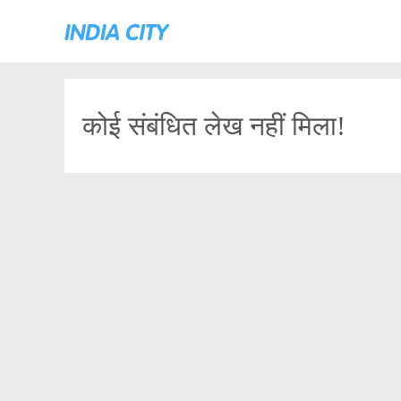
कोई संबंधित लेख नहीं मिला!